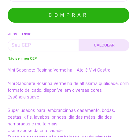
MEIOS DE ENVIO
CALCULAR
Não sei meu CEP
Mini Sabonete Rosinha Vermelha - Ateliê Vivi Castro
Mini Sabonete Rosinha Vermelha de altíssima qualidade, com
formato delicado, disponível em diversas cores
Essência suave
Super usados para lembrancinhas casamento, bodas,
cestas, kit´s, lavabos, brindes, dia das mães, dia dos
namorados e muito mais.
Use e abuse da criatividade.