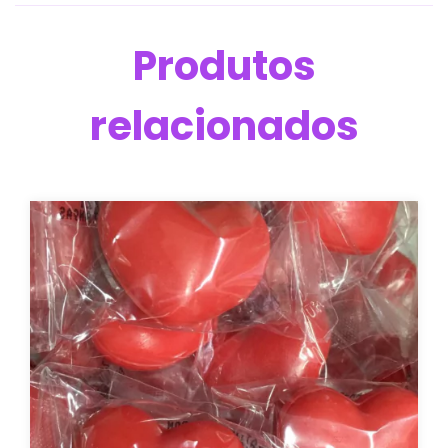
Produtos
relacionados