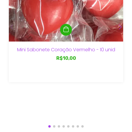
Mini Sabonete Coração Vermelho - 10 unid
R$10,00