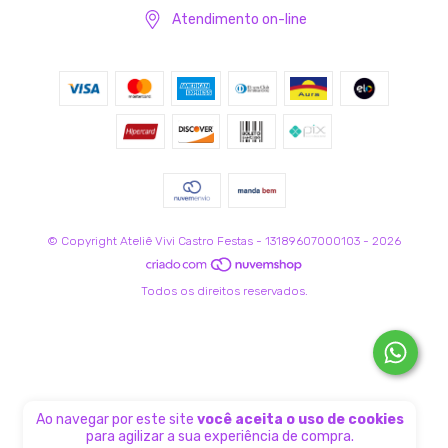
Atendimento on-line
© Copyright Ateliê Vivi Castro Festas - 13189607000103 - 2026
Todos os direitos reservados.
Ao navegar por este site
você aceita o uso de cookies
para agilizar a sua experiência de compra.