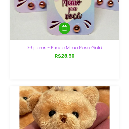
36 pares - Brinco Mimo Rose Gold
R$28,30