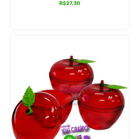
R$27,30