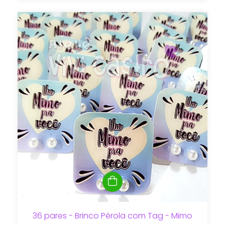
36 pares - Brinco Pérola com Tag - Mimo