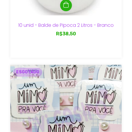
10 unid - Balde de Pipoca 2 Litros - Branco
R$38,50
ESGOTADO