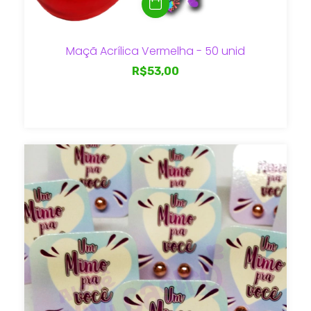
Maçã Acrílica Vermelha - 50 unid
R$53,00