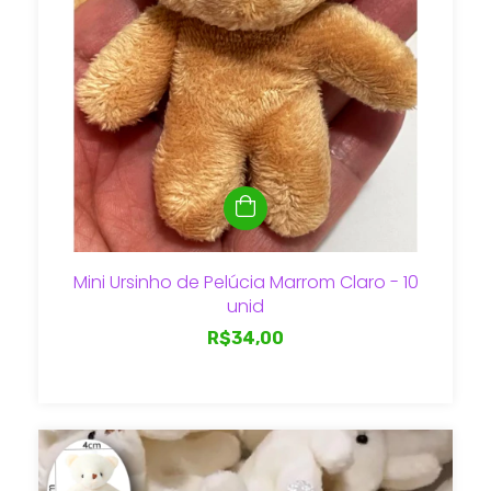
Mini Ursinho de Pelúcia Marrom Claro - 10
unid
R$34,00