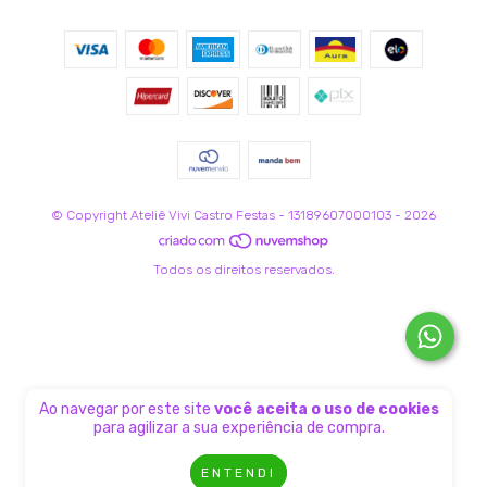
© Copyright Ateliê Vivi Castro Festas - 13189607000103 - 2026
Todos os direitos reservados.
Ao navegar por este site
você aceita o uso de cookies
para agilizar a sua experiência de compra.
ENTENDI