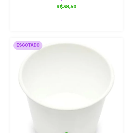
R$38,50
ESGOTADO