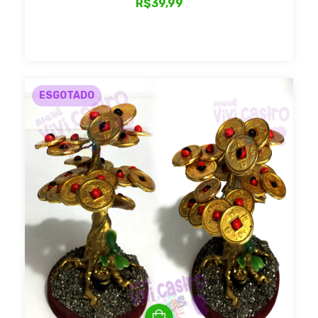
R$39,99
ESGOTADO