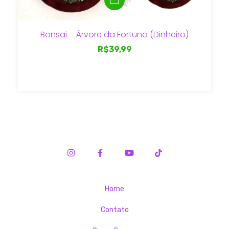
Bonsai – Árvore da Fortuna (Dinheiro)
R$39,99
Home
Contato