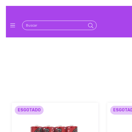
ESGOTADO
ESGOTA