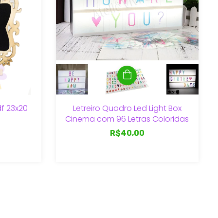
f 23x20
Letreiro Quadro Led Light Box
Cinema com 96 Letras Coloridas
R$40,00