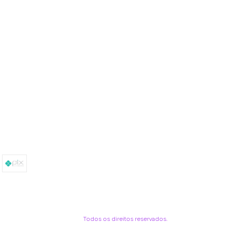
Todos os direitos reservados.