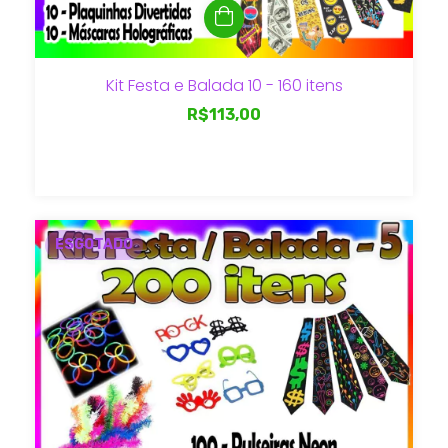
Kit Festa e Balada 10 - 160 itens
R$113,00
ESGOTADO