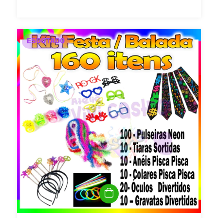
ESGOTADO