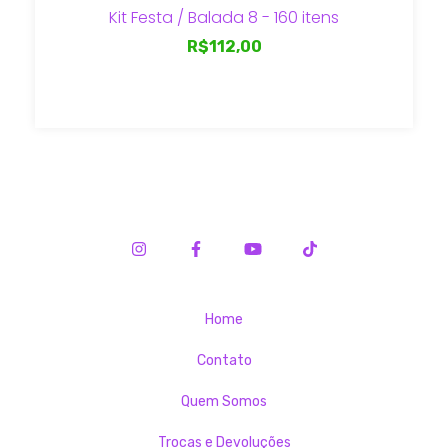
Kit Festa / Balada 8 - 160 itens
R$112,00
Home
Contato
Quem Somos
Trocas e Devoluções