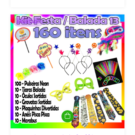
ESGOTADO