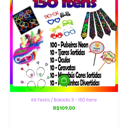
Kit Festa / Balada 3 - 150 itens
R$109,00