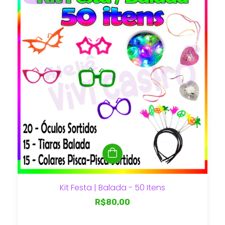
Kit Festa | Balada - 50 Itens
R$80,00