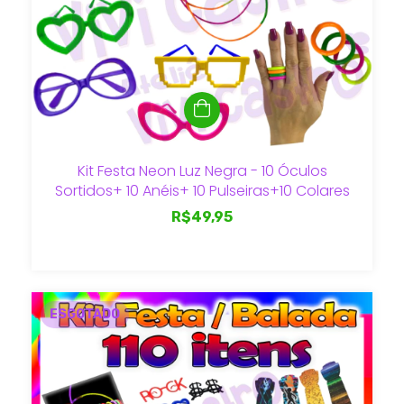
Kit Festa Neon Luz Negra - 10 Óculos
Sortidos+ 10 Anéis+ 10 Pulseiras+10 Colares
R$49,95
ESGOTADO