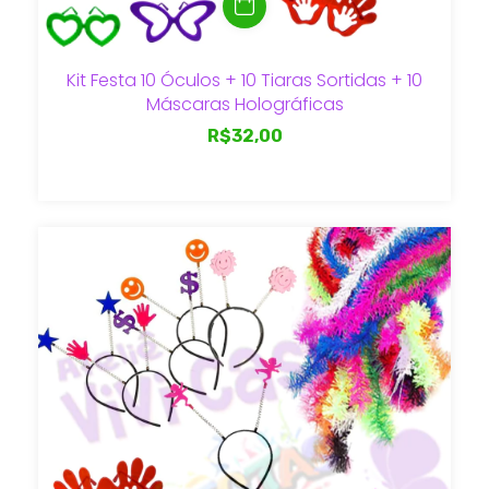
Kit Festa 10 Óculos + 10 Tiaras Sortidas + 10
Máscaras Holográficas
R$32,00