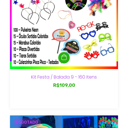
Kit Festa / Balada 9 - 160 itens
R$109,00
ESGOTADO