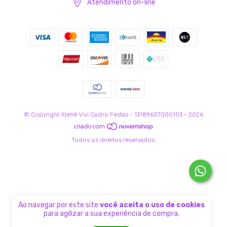
Atendimento on-line
© Copyright Ateliê Vivi Castro Festas - 13189607000103 - 2026
Todos os direitos reservados.
Ao navegar por este site
você aceita o uso de cookies
para agilizar a sua experiência de compra.