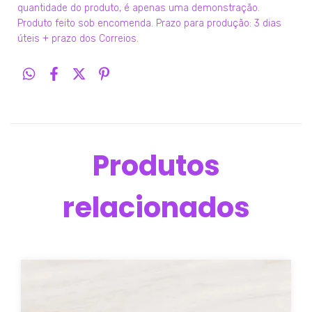
quantidade do produto, é apenas uma demonstração.
Produto feito sob encomenda. Prazo para produção: 3 dias
úteis + prazo dos Correios.
Produtos
relacionados