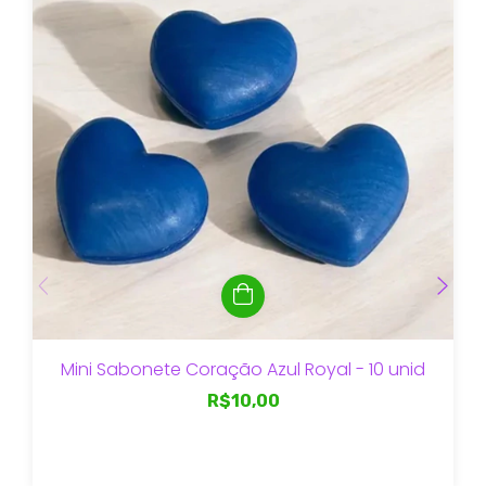
Mini Sabonete Coração Azul Royal - 10 unid
R$10,00