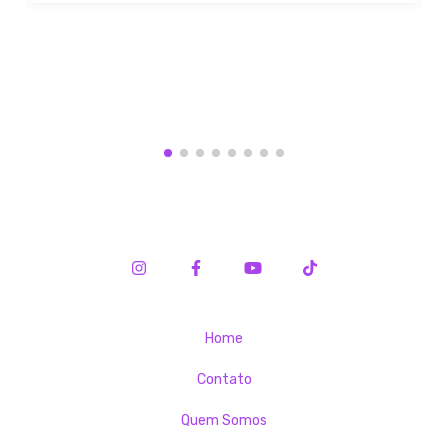
Home
Contato
Quem Somos