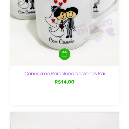
Caneca de Porcelana Noivinhos Pai
R$14,00