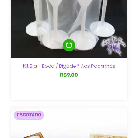
Kit Bia - Boca / Bigode * Aos Padrinhos
R$9,00
ESGOTADO