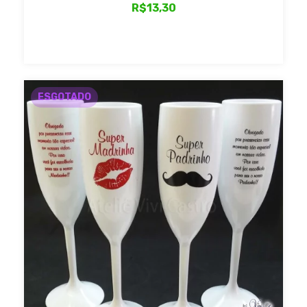
R$13,30
ESGOTADO