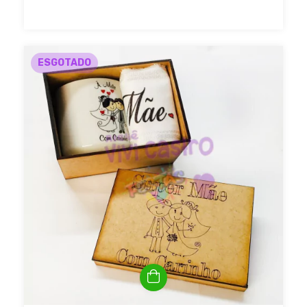
ESGOTADO