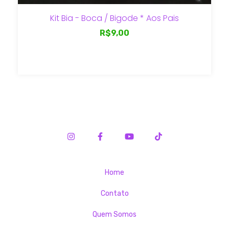
Kit Bia - Boca / Bigode * Aos Pais
R$9,00
Home
Contato
Quem Somos