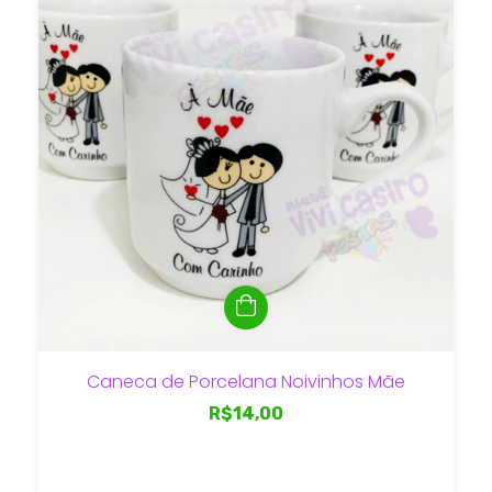
Caneca de Porcelana Noivinhos Mãe
R$14,00