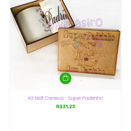
Kit Mdf Caneca - Super Padrinho
R$31,25