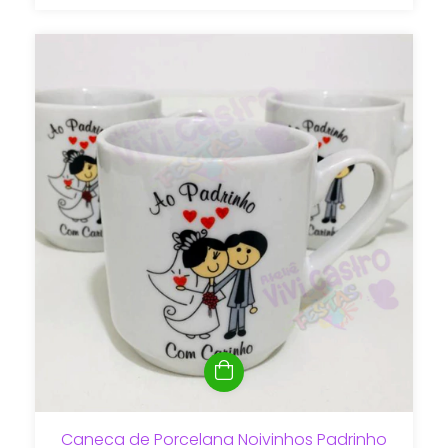
Caneca de Porcelana Noivinhos Padrinho