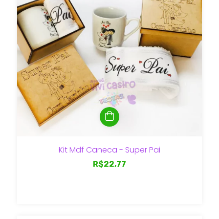
Kit Mdf Caneca - Super Pai
R$22,77