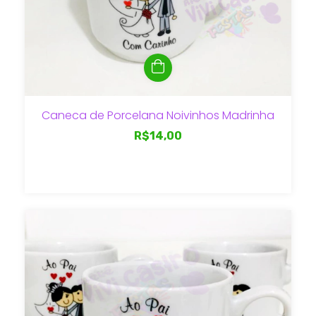
Caneca de Porcelana Noivinhos Madrinha
R$14,00