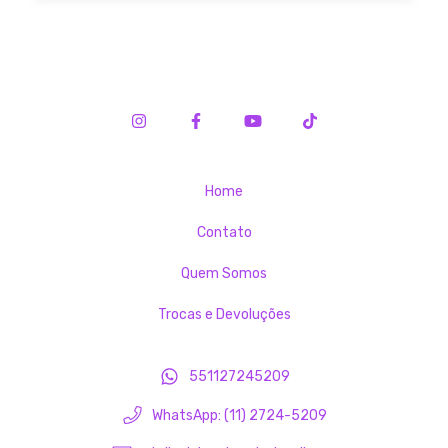
Home
Contato
Quem Somos
Trocas e Devoluções
551127245209
WhatsApp: (11) 2724-5209