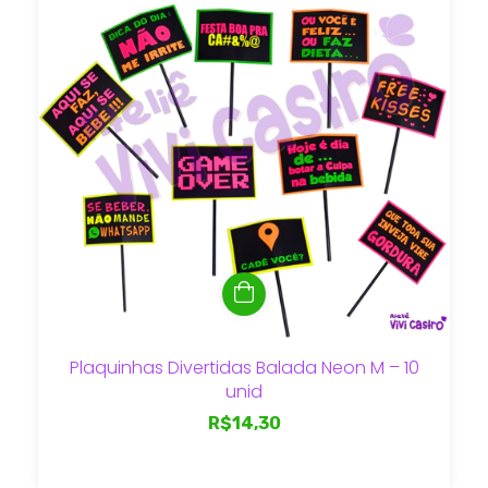
Plaquinhas Divertidas Balada Neon M – 10
unid
R$14,30