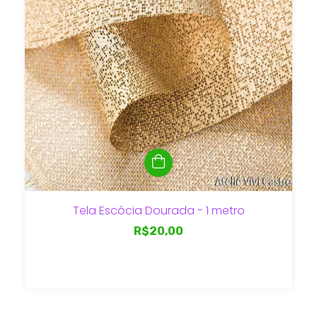
Tela Escócia Dourada - 1 metro
R$20,00