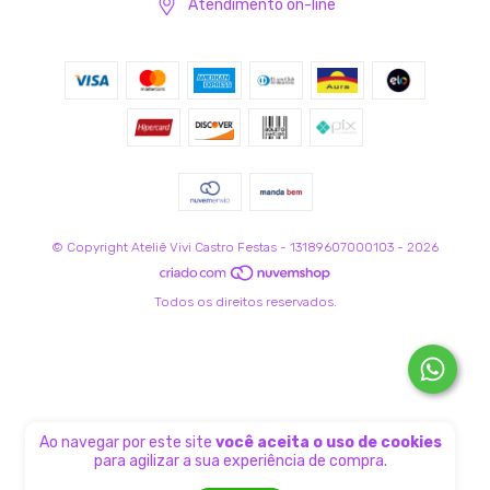
Atendimento on-line
© Copyright Ateliê Vivi Castro Festas - 13189607000103 - 2026
Todos os direitos reservados.
Ao navegar por este site
você aceita o uso de cookies
para agilizar a sua experiência de compra.