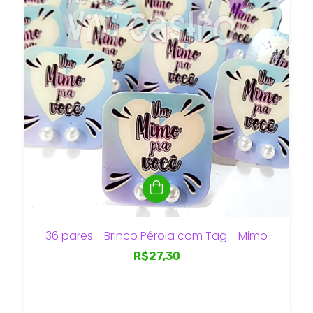
36 pares - Brinco Pérola com Tag - Mimo
R$27,30