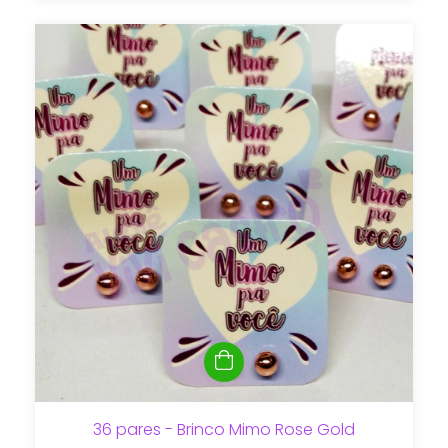
36 pares - Brinco Mimo Rose Gold