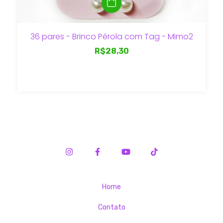
36 pares - Brinco Pérola com Tag - Mimo2
R$28,30
Home
Contato