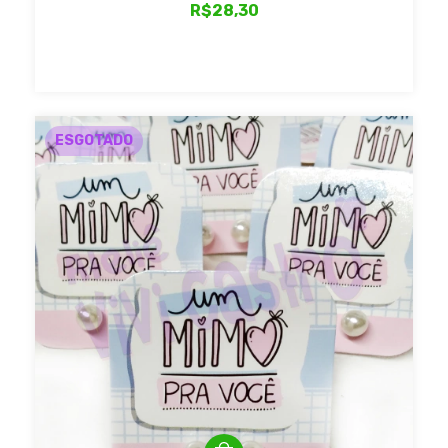
R$28,30
ESGOTADO