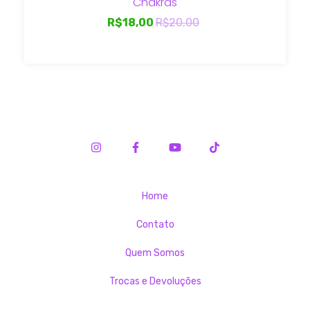
Chakras
R$18,00
R$20,00
Home
Contato
Quem Somos
Trocas e Devoluções