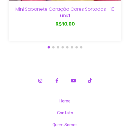
Mini Sabonete Coração Cores Sortodas - 10
unid
R$10,00
Home
Contato
Quem Somos