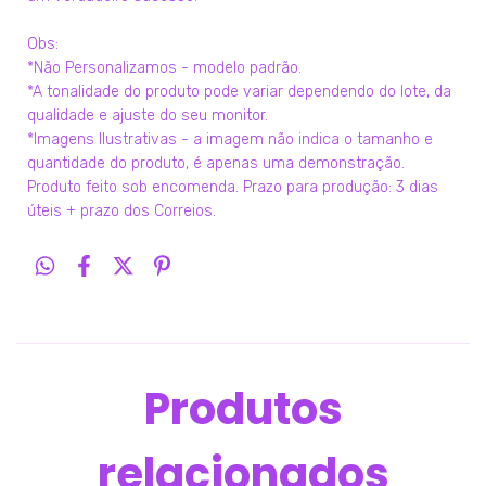
Obs:
*Não Personalizamos - modelo padrão.
*A tonalidade do produto pode variar dependendo do lote, da
qualidade e ajuste do seu monitor.
*Imagens Ilustrativas - a imagem não indica o tamanho e
quantidade do produto, é apenas uma demonstração.
Produto feito sob encomenda. Prazo para produção: 3 dias
úteis + prazo dos Correios.
Produtos
relacionados