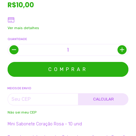
R$10,00
Ver mais detalhes
QUANTIDADE
MEIOS DE ENVIO
CALCULAR
Não sei meu CEP
Mini Sabonete Coração Rosa - 10 unid