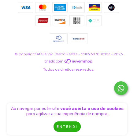
© Copyright Ateliê Vivi Castro Festas - 13189607000103 - 2026
Todos os direitos reservados.
Ao navegar por este site
você aceita o uso de cookies
para agilizar a sua experiência de compra.
ENTENDI