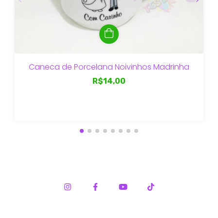
Caneca de Porcelana Noivinhos Madrinha
R$14,00