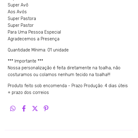
Super Avô
Aos Avós
Super Pastora
Super Pastor
Para Uma Pessoa Especial
Agradecemos a Presença
Quantidade Mínima: 01 unidade
*** Importante ***
Nossa personalização é feita diretamente na toalha, não
costuramos ou colamos nenhum tecido na toalha!!!
Produto feito sob encomenda - Prazo Produção: 4 dias úteis
+ prazo dos correios