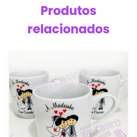
Produtos
relacionados