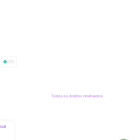
Todos os direitos reservados.
 sua