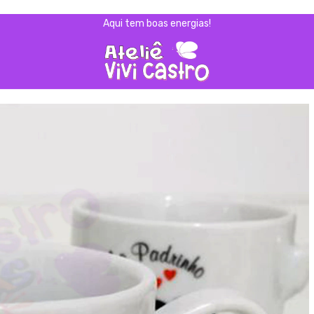
Aqui tem boas energias!