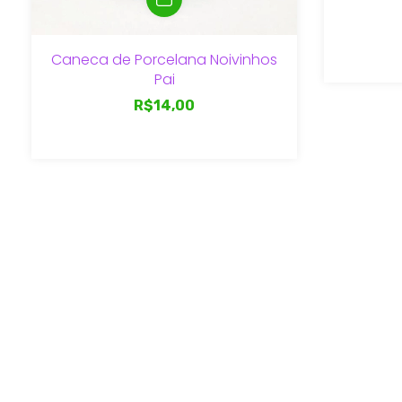
Caneca de Porcelana Noivinhos
Pai
R$14,00