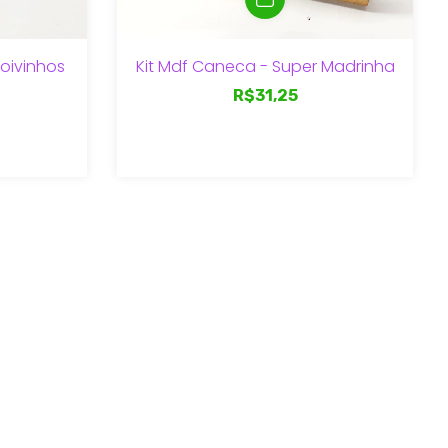
oivinhos
Kit Mdf Caneca - Super Madrinha
R$31,25