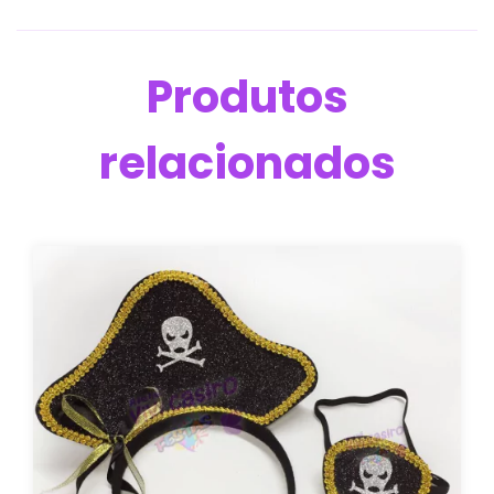
Produtos
relacionados