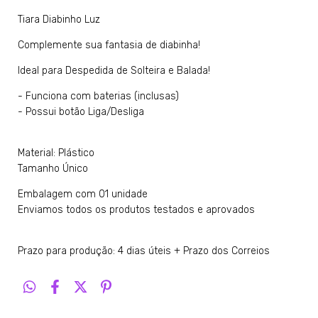
Tiara Diabinho Luz
Complemente sua fantasia de diabinha!
Ideal para Despedida de Solteira e Balada!
- Funciona com baterias (inclusas)
- Possui botão Liga/Desliga
Material: Plástico
Tamanho Único
Embalagem com 01 unidade
Enviamos todos os produtos testados e aprovados
Prazo para produção: 4 dias úteis + Prazo dos Correios