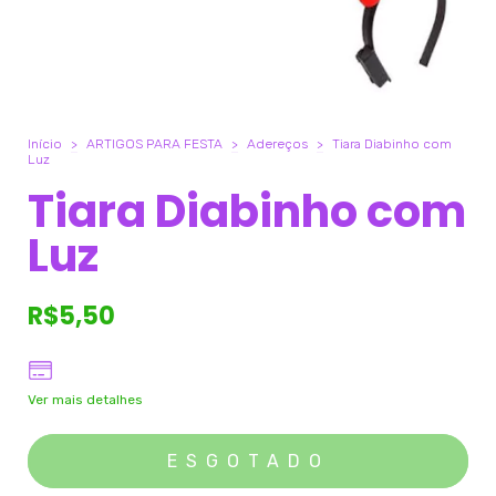
Início
>
ARTIGOS PARA FESTA
>
Adereços
>
Tiara Diabinho com
Luz
Tiara Diabinho com
Luz
R$5,50
Ver mais detalhes