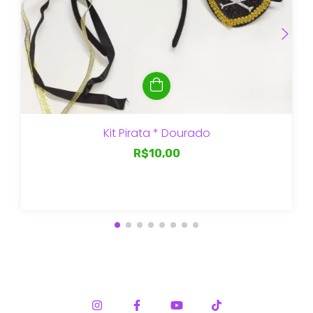
Kit Pirata * Dourado
R$10,00