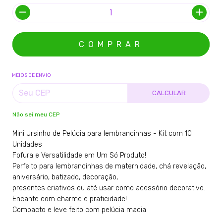
MEIOS DE ENVIO
CALCULAR
Não sei meu CEP
Mini Ursinho de Pelúcia para lembrancinhas - Kit com 10
Unidades
Fofura e Versatilidade em Um Só Produto!
Perfeito para lembrancinhas de maternidade, chá revelação,
aniversário, batizado, decoração,
presentes criativos ou até usar como acessório decorativo.
Encante com charme e praticidade!
Compacto e leve feito com pelúcia macia