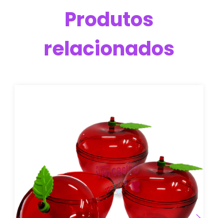
Produtos
relacionados