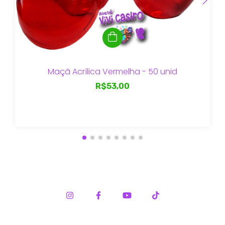
Maçã Acrílica Vermelha - 50 unid
R$53,00