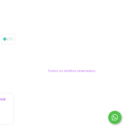
Todos os direitos reservados.
 sua