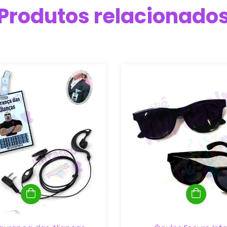
Produtos relacionado