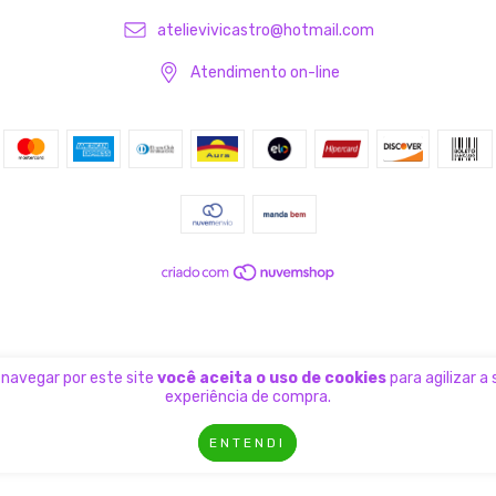
atelievivicastro@hotmail.com
Atendimento on-line
 navegar por este site
você aceita o uso de cookies
para agilizar a
experiência de compra.
ENTENDI