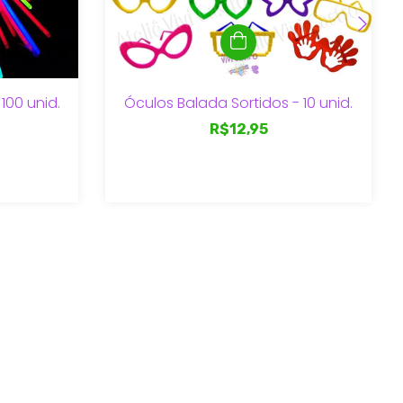
100 unid.
Óculos Balada Sortidos - 10 unid.
R$12,95