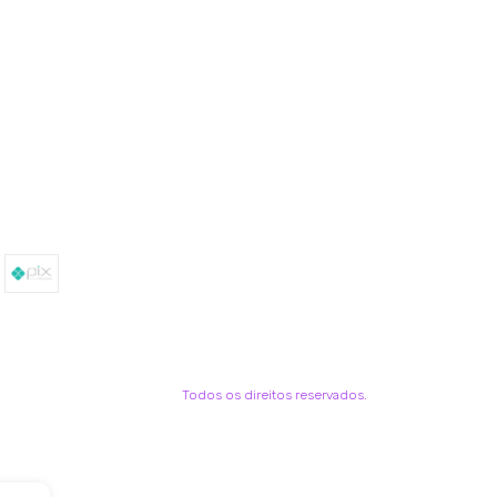
Todos os direitos reservados.