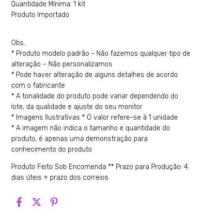
Quantidade Mínima: 1 kit
Produto Importado
Obs.
* Produto modelo padrão - Não fazemos qualquer tipo de
alteração – Não personalizamos
* Pode haver alteração de alguns detalhes de acordo
com o fabricante
* A tonalidade do produto pode variar dependendo do
lote, da qualidade e ajuste do seu monitor
* Imagens Ilustrativas * O valor refere-se à 1 unidade
* A imagem não indica o tamanho e quantidade do
produto, é apenas uma demonstração para
conhecimento do produto
Produto Feito Sob Encomenda ** Prazo para Produção: 4
dias úteis + prazo dos correios