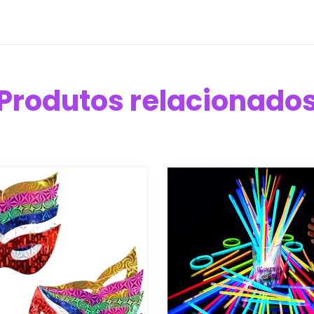
Produtos relacionado