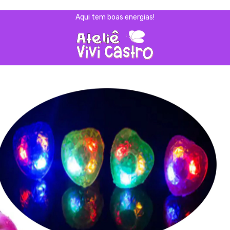
Aqui tem boas energias!