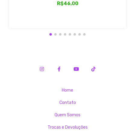
R$46,00
Home
Contato
Quem Somos
Trocas e Devoluções