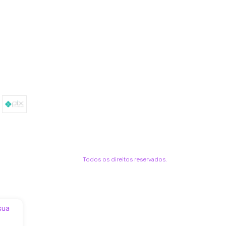
Todos os direitos reservados.
 sua