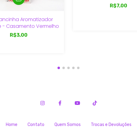
R$7,00
ancinha Aromatizador
e - Casamento Vermelho
R$3,00
Home
Contato
Quem Somos
Trocas e Devoluções