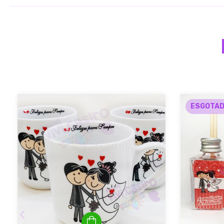
ESGOTA