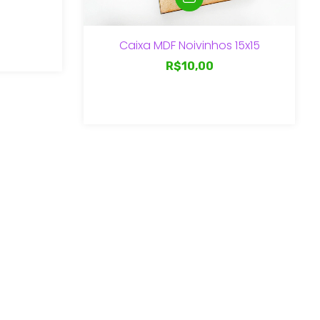
Caixa MDF Noivinhos 15x15
R$10,00