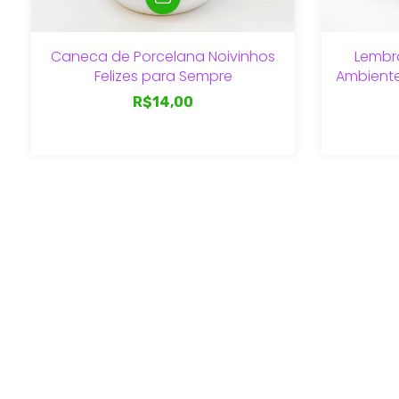
Caneca de Porcelana Noivinhos
Lembr
Felizes para Sempre
Ambient
R$14,00