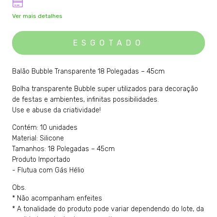
Ver mais detalhes
Balão Bubble Transparente 18 Polegadas – 45cm
Bolha transparente Bubble super utilizados para decoração
de festas e ambientes, infinitas possibilidades.
Use e abuse da criatividade!
Contém: 10 unidades
Material: Silicone
Tamanhos: 18 Polegadas – 45cm
Produto Importado
- Flutua com Gás Hélio
Obs.
* Não acompanham enfeites
* A tonalidade do produto pode variar dependendo do lote, da