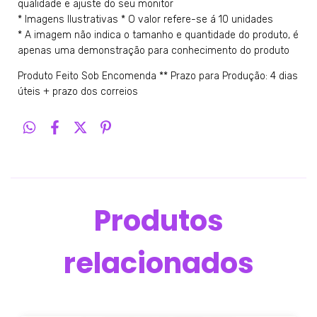
qualidade e ajuste do seu monitor
* Imagens Ilustrativas * O valor refere-se á 10 unidades
* A imagem não indica o tamanho e quantidade do produto, é
apenas uma demonstração para conhecimento do produto
Produto Feito Sob Encomenda ** Prazo para Produção: 4 dias
úteis + prazo dos correios
Produtos
relacionados