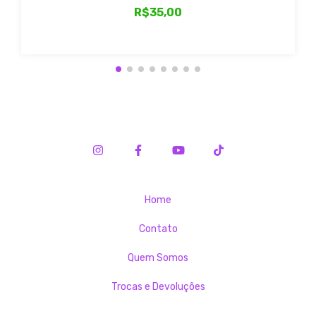
R$35,00
Home
Contato
Quem Somos
Trocas e Devoluções