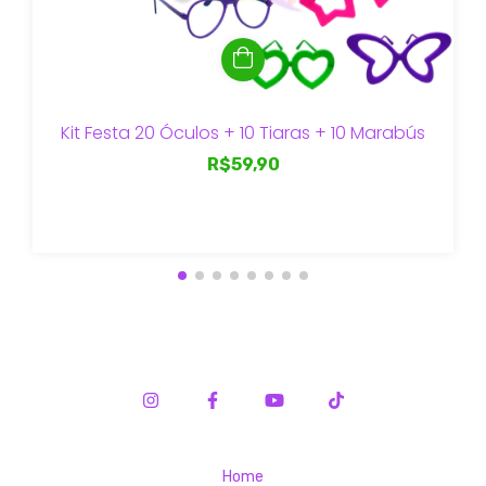
Kit Festa 20 Óculos + 10 Tiaras + 10 Marabús
R$59,90
Home