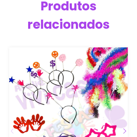
Produtos
relacionados