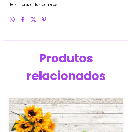
úteis + prazo dos correios
Produtos
relacionados