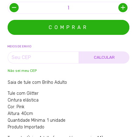
MEIOS DE ENVIO
CALCULAR
Não sei meu CEP
Saia de tule com Brilho Adulto
Tule com Glitter
Cintura elástica
Cor: Pink
Altura: 40cm
Quantidade Mínima: 1 unidade
Produto Importado