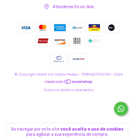
Atendimento on-line
© Copyright Ateliê Vivi Castro Festas - 13189607000103 - 2026
Todos os direitos reservados.
Ao navegar por este site
você aceita o uso de cookies
para agilizar a sua experiência de compra.