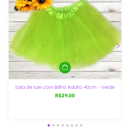
Saia de tule com Brilho Adulto 40cm - Verde
R$29,50