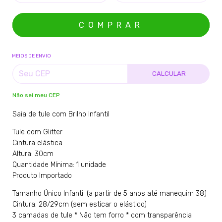
MEIOS DE ENVIO
CALCULAR
Não sei meu CEP
Saia de tule com Brilho Infantil
Tule com Glitter
Cintura elástica
Altura: 30cm
Quantidade Mínima: 1 unidade
Produto Importado
Tamanho Único Infantil (a partir de 5 anos até manequim 38)
Cintura: 28/29cm (sem esticar o elástico)
3 camadas de tule * Não tem forro * com transparência