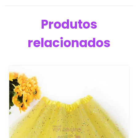
Produtos
relacionados