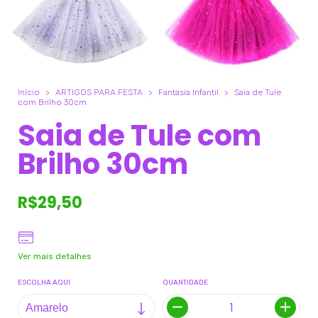
Início
>
ARTIGOS PARA FESTA
>
Fantasia Infantil
>
Saia de Tule
com Brilho 30cm
Saia de Tule com
Brilho 30cm
R$29,50
Ver mais detalhes
ESCOLHA AQUI
QUANTIDADE