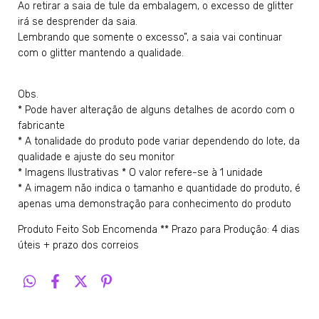
Ao retirar a saia de tule da embalagem, o excesso de glitter
irá se desprender da saia.
Lembrando que somente o excesso”, a saia vai continuar
com o glitter mantendo a qualidade.
Obs.
* Pode haver alteração de alguns detalhes de acordo com o
fabricante
* A tonalidade do produto pode variar dependendo do lote, da
qualidade e ajuste do seu monitor
* Imagens Ilustrativas * O valor refere-se à 1 unidade
* A imagem não indica o tamanho e quantidade do produto, é
apenas uma demonstração para conhecimento do produto
Produto Feito Sob Encomenda ** Prazo para Produção: 4 dias
úteis + prazo dos correios