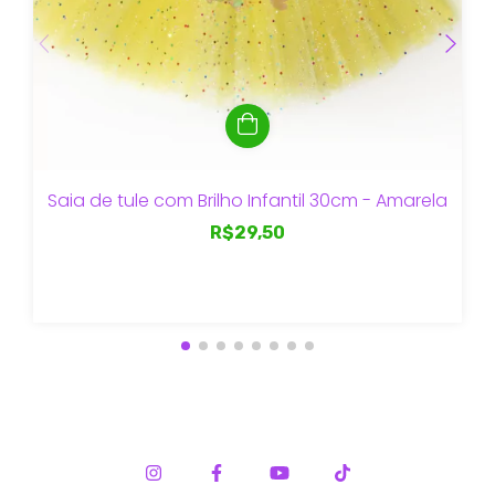
Saia de tule com Brilho Infantil 30cm - Amarela
R$29,50