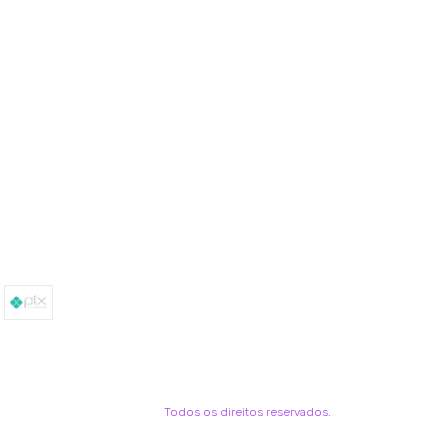
Todos os direitos reservados.