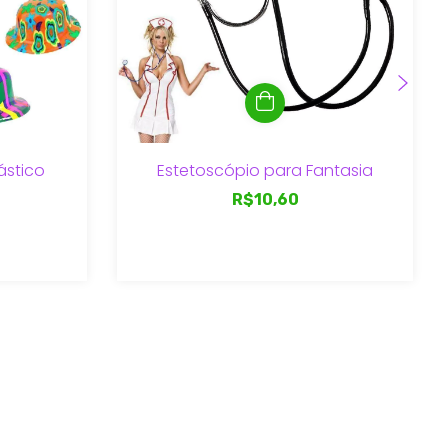
ástico
Estetoscópio para Fantasia
R$10,60