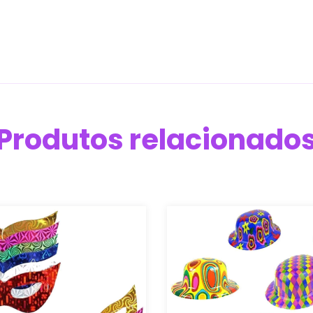
Produtos relacionado