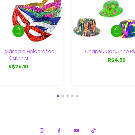
 - Máscara Holográfica
Chapéu Coquinho Pl
Gatinha
R$4,50
R$26,10