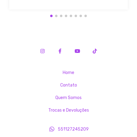
Home
Contato
Quem Somos
Trocas e Devoluções
551127245209