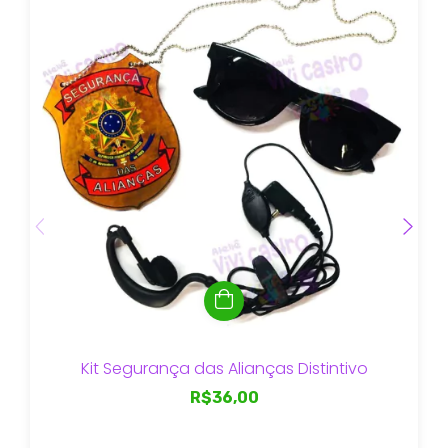
Kit Segurança das Alianças Distintivo
R$36,00