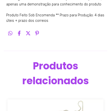
apenas uma demonstração para conhecimento do produto
Produto Feito Sob Encomenda ** Prazo para Produção: 4 dias
úteis + prazo dos correios
Produtos
relacionados