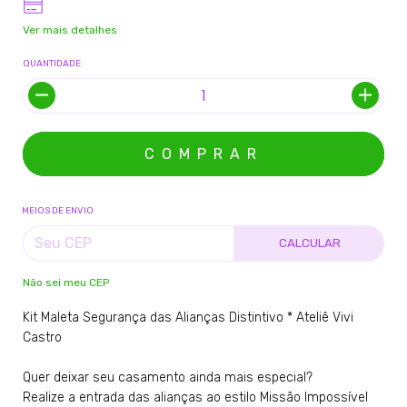
Ver mais detalhes
QUANTIDADE
MEIOS DE ENVIO
CALCULAR
Não sei meu CEP
Kit Maleta Segurança das Alianças Distintivo * Ateliê Vivi
Castro
Quer deixar seu casamento ainda mais especial?
Realize a entrada das alianças ao estilo Missão Impossível