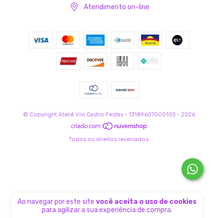
Atendimento on-line
© Copyright Ateliê Vivi Castro Festas - 13189607000103 - 2026
Todos os direitos reservados.
Ao navegar por este site
você aceita o uso de cookies
para agilizar a sua experiência de compra.