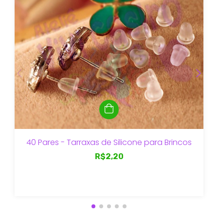
40 Pares - Tarraxas de Silicone para Brincos
R$2,20