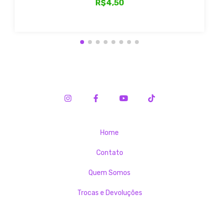
R$4,50
Home
Contato
Quem Somos
Trocas e Devoluções