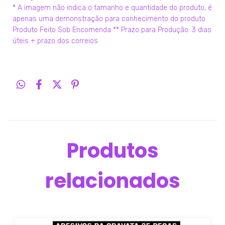
* A imagem não indica o tamanho e quantidade do produto, é
apenas uma demonstração para conhecimento do produto
Produto Feito Sob Encomenda ** Prazo para Produção: 3 dias
úteis + prazo dos correios
Produtos
relacionados