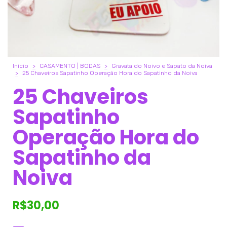
Início
>
CASAMENTO | BODAS
>
Gravata do Noivo e Sapato da Noiva
>
25 Chaveiros Sapatinho Operação Hora do Sapatinho da Noiva
25 Chaveiros
Sapatinho
Operação Hora do
Sapatinho da
Noiva
R$30,00