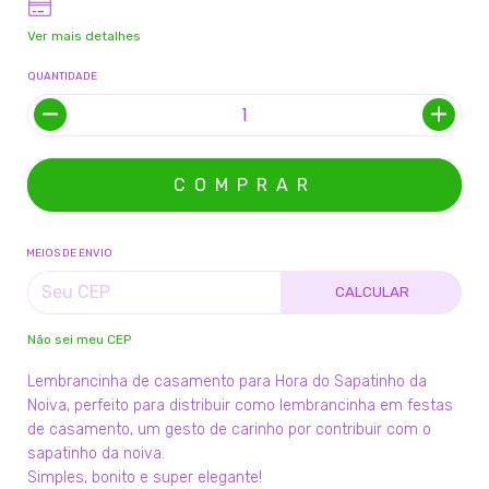
Ver mais detalhes
QUANTIDADE
MEIOS DE ENVIO
CALCULAR
Não sei meu CEP
Lembrancinha de casamento para Hora do Sapatinho da
Noiva, perfeito para distribuir como lembrancinha em festas
de casamento, um gesto de carinho por contribuir com o
sapatinho da noiva.
Simples, bonito e super elegante!