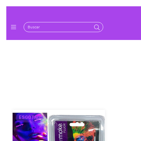
ESGOTADO