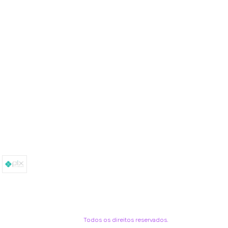
Todos os direitos reservados.