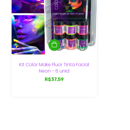
Kit Color Make Fluor Tinta Facial
Neon - 6 unid
R$37,59